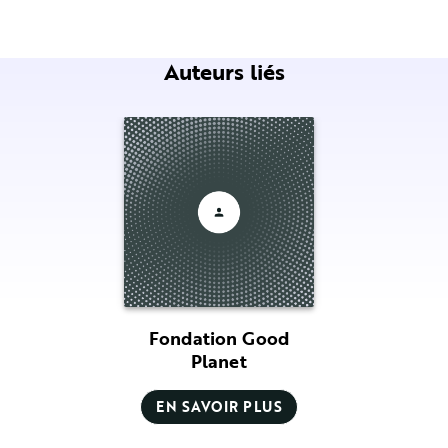
Auteurs liés
Fondation Good
Planet
EN SAVOIR PLUS