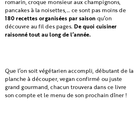
romarin, croque monsieur aux champignons,
pancakes à la noisettes,… ce sont pas moins de
180 recettes organisées par saison
qu’on
découvre au fil des pages.
De quoi cuisiner
raisonné tout au long de l’année.
Que l’on soit végétarien accompli, débutant de la
planche à découper, vegan confirmé ou juste
grand gourmand, chacun trouvera dans ce livre
son compte et le menu de son prochain dîner !