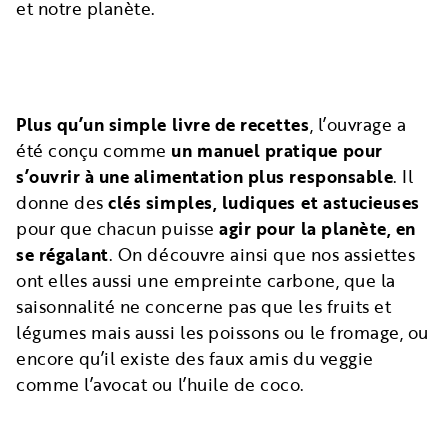
et notre planète.
Plus qu’un simple livre de recettes
, l’ouvrage a
été conçu comme
un manuel pratique pour
s’ouvrir à une alimentation plus responsable
. Il
donne des
clés simples, ludiques et astucieuses
pour que chacun puisse
agir pour la planète, en
se régalant
. On découvre ainsi que nos assiettes
ont elles aussi une empreinte carbone, que la
saisonnalité ne concerne pas que les fruits et
légumes mais aussi les poissons ou le fromage, ou
encore qu’il existe des faux amis du veggie
comme l’avocat ou l’huile de coco.