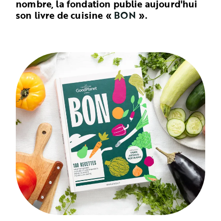
nombre, la fondation publie aujourd'hui
son livre de cuisine «
BON
».