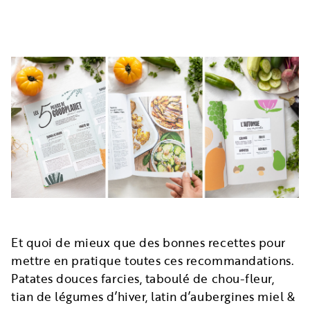
Et quoi de mieux que des bonnes recettes pour
mettre en pratique toutes ces recommandations.
Patates douces farcies, taboulé de chou-fleur,
tian de légumes d’hiver, latin d’aubergines miel &