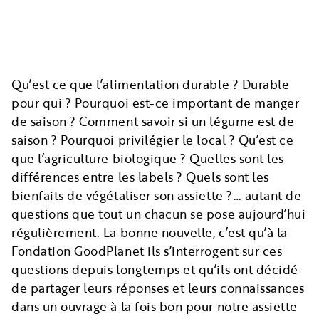
Qu’est ce que l’alimentation durable ? Durable
pour qui ? Pourquoi est-ce important de manger
de saison ? Comment savoir si un légume est de
saison ? Pourquoi privilégier le local ? Qu’est ce
que l’agriculture biologique ? Quelles sont les
différences entre les labels ? Quels sont les
bienfaits de végétaliser son assiette ?… autant de
questions que tout un chacun se pose aujourd’hui
régulièrement. La bonne nouvelle, c’est qu’à la
Fondation GoodPlanet ils s’interrogent sur ces
questions depuis longtemps et qu’ils ont décidé
de partager leurs réponses et leurs connaissances
dans un ouvrage à la fois bon pour notre assiette