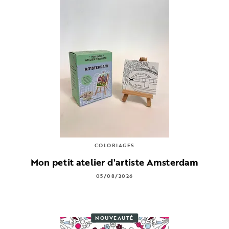
COLORIAGES
Mon petit atelier d'artiste Amsterdam
05/08/2026
NOUVEAUTÉ