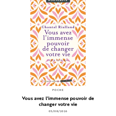
POCHE
Vous avez l'immense pouvoir de
changer votre vie
05/08/2026