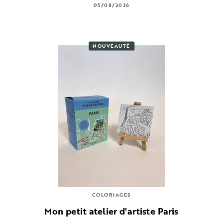
05/08/2026
NOUVEAUTÉ
COLORIAGES
Mon petit atelier d'artiste Paris