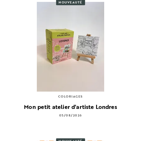
NOUVEAUTÉ
COLORIAGES
Mon petit atelier d'artiste Londres
05/08/2026
NOUVEAUTÉ