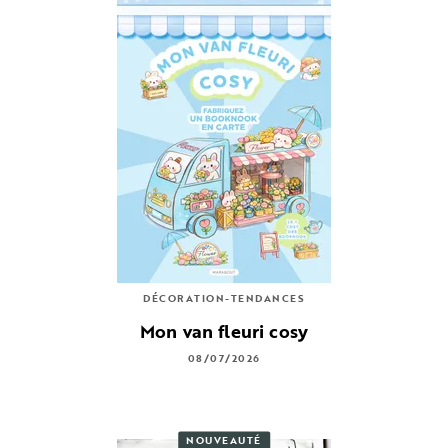
DÉCORATION-TENDANCES
Mon van fleuri cosy
08/07/2026
NOUVEAUTÉ