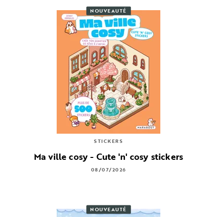
NOUVEAUTÉ
STICKERS
Ma ville cosy - Cute 'n' cosy stickers
08/07/2026
NOUVEAUTÉ