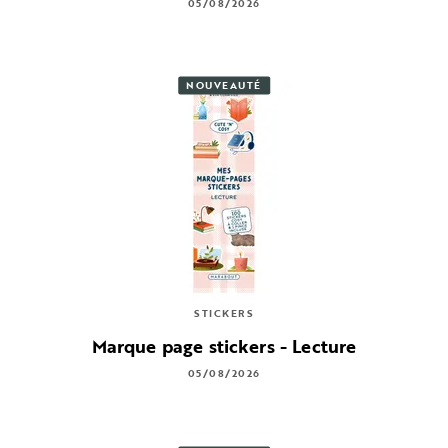
05/08/2026
NOUVEAUTÉ
STICKERS
Marque page stickers - Lecture
05/08/2026