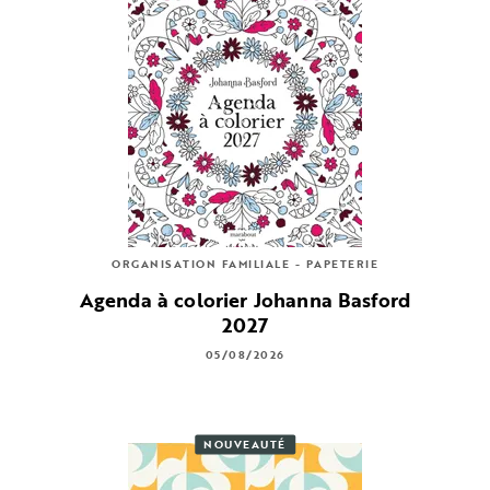
ORGANISATION FAMILIALE - PAPETERIE
Agenda à colorier Johanna Basford
2027
05/08/2026
NOUVEAUTÉ