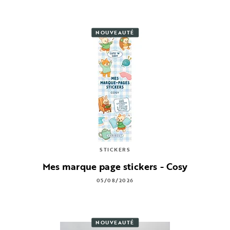
NOUVEAUTÉ
STICKERS
Mes marque page stickers - Cosy
05/08/2026
NOUVEAUTÉ