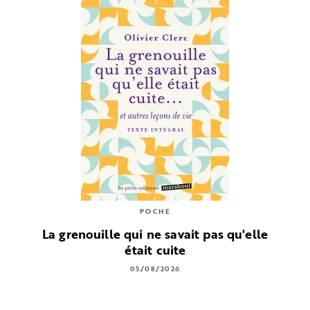
POCHE
La grenouille qui ne savait pas qu'elle
était cuite
05/08/2026