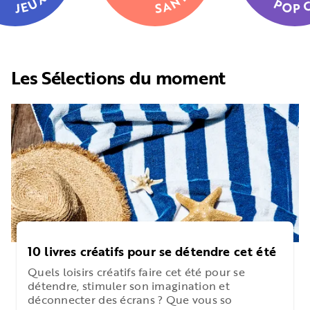
Les Sélections du moment
10 livres créatifs pour se détendre cet été
Quels loisirs créatifs faire cet été pour se
détendre, stimuler son imagination et
déconnecter des écrans ? Que vous so