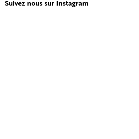
Suivez nous sur Instagram