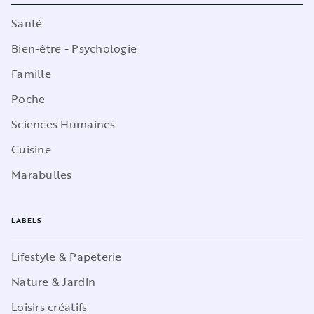
Santé
Bien-être - Psychologie
Famille
Poche
Sciences Humaines
Cuisine
Marabulles
LABELS
Lifestyle & Papeterie
Nature & Jardin
Loisirs créatifs