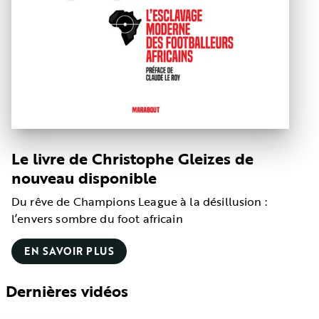
Le livre de Christophe Gleizes de
nouveau disponible
Du rêve de Champions League à la désillusion :
l’envers sombre du foot africain
EN SAVOIR PLUS
Dernières vidéos