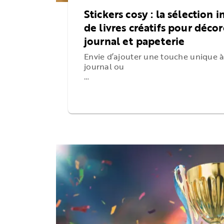
Stickers cosy : la sélection
de livres créatifs pour décor
journal et papeterie
Envie d’ajouter une touche unique à
journal ou
…