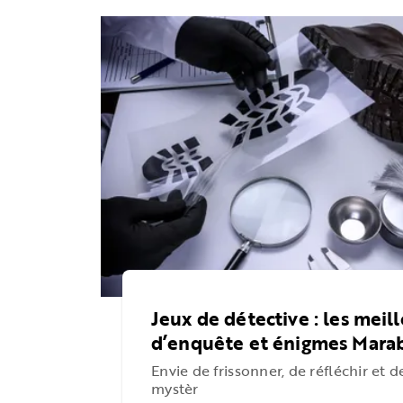
Jeux de détective : les meill
d’enquête et énigmes Mara
Envie de frissonner, de réfléchir et 
mystèr