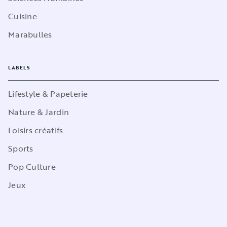
Cuisine
Marabulles
LABELS
Lifestyle & Papeterie
Nature & Jardin
Loisirs créatifs
Sports
Pop Culture
Jeux