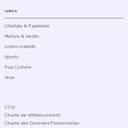
LABELS
Lifestyle & Papeterie
Nature & Jardin
Loisirs créatifs
Sports
Pop Culture
Jeux
CGU
Charte de référencement
Charte des Données Personnelles