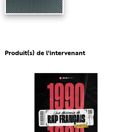
Produit(s) de l'intervenant