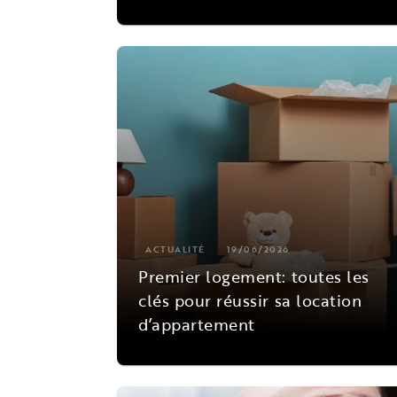
ACTUALITÉ
19/06/2026
Premier logement: toutes les
clés pour réussir sa location
d’appartement