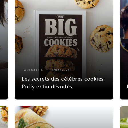
ACTUALITÉ
11/06/2026
Les secrets des célèbres cookies
Puffy enfin dévoilés