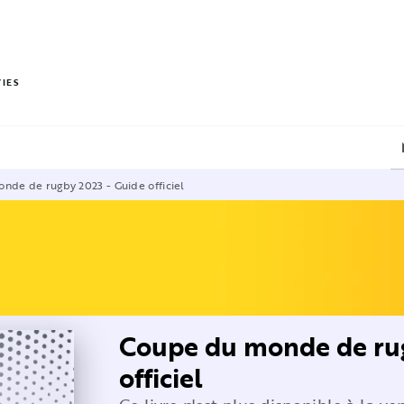
PIED DE PAGE
VIES
nde de rugby 2023 - Guide officiel
Coupe du monde de ru
officiel