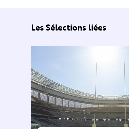
Les Sélections liées