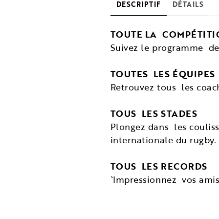
DESCRIPTIF
DÉTAILS
TOUTE LA COMPÉTIT
Suivez le programme de l
TOUTES LES ÉQUIPES
Retrouvez tous les coach
TOUS LES STADES
Plongez dans les couliss
internationale du rugby.
TOUS LES RECORDS
`Impressionnez vos amis