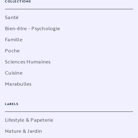
COLLECTIONS
Santé
Bien-être - Psychologie
Famille
Poche
Sciences Humaines
Cuisine
Marabulles
LABELS
Lifestyle & Papeterie
Nature & Jardin