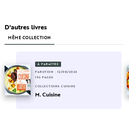
D'autres livres
MÊME COLLECTION
À PARAÎTRE
PARUTION : 12/08/2026
192 PAGES
COLLECTIONS CUISINE
M. Cuisine