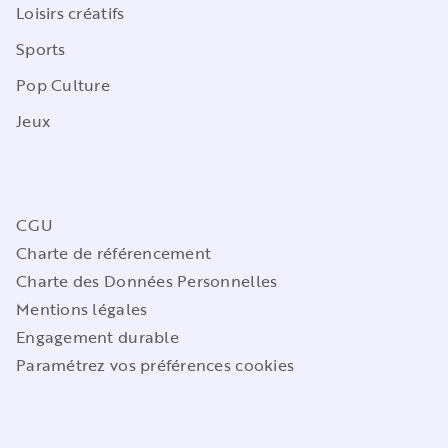
Loisirs créatifs
Sports
Pop Culture
Jeux
CGU
Charte de référencement
Charte des Données Personnelles
Mentions légales
Engagement durable
Paramétrez vos préférences cookies