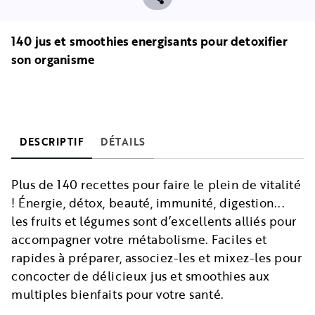
140 jus et smoothies energisants pour detoxifier
son organisme
DESCRIPTIF
DÉTAILS
Plus de 140 recettes pour faire le plein de vitalité
! Énergie, détox, beauté, immunité, digestion...
les fruits et légumes sont d’excellents alliés pour
accompagner votre métabolisme. Faciles et
rapides à préparer, associez-les et mixez-les pour
concocter de délicieux jus et smoothies aux
multiples bienfaits pour votre santé.