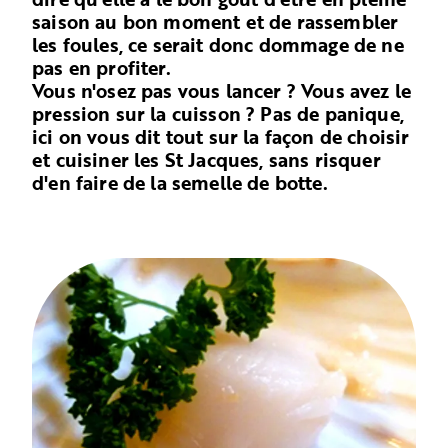
saison au bon moment et de rassembler
les foules, ce serait donc dommage de ne
pas en profiter.
Vous n'osez pas vous lancer ? Vous avez le
pression sur la cuisson ? Pas de panique,
ici on vous dit tout sur la façon de choisir
et cuisiner les St Jacques, sans risquer
d'en faire de la semelle de botte.