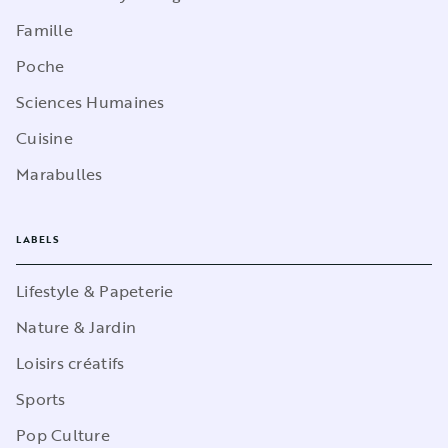
Famille
Poche
Sciences Humaines
Cuisine
Marabulles
LABELS
Lifestyle & Papeterie
Nature & Jardin
Loisirs créatifs
Sports
Pop Culture