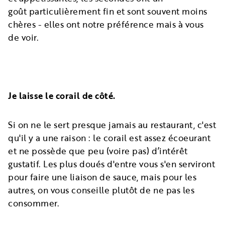
goût particulièrement fin et sont souvent moins
chères - elles ont notre préférence mais à vous
de voir.
Je laisse le corail de côté.
Si on ne le sert presque jamais au restaurant, c'est
qu'il y a une raison : le corail est assez écoeurant
et ne possède que peu (voire pas) d’intérêt
gustatif. Les plus doués d'entre vous s'en serviront
pour faire une liaison de sauce, mais pour les
autres, on vous conseille plutôt de ne pas les
consommer.