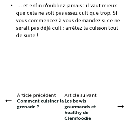
... et enfin n'oubliez jamais : il vaut mieux
que cela ne soit pas assez cuit que trop. Si
vous commencez à vous demandez si ce ne
serait pas déjà cuit : arrêtez la cuisson tout
de suite !
Article précédent
Article suivant
Comment cuisiner la
Les bowls
grenade ?
gourmands et
healthy de
Clemfoodie