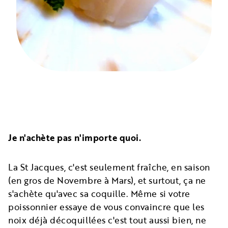
Je n'achète pas n'importe quoi.
La St Jacques, c'est seulement fraîche, en saison
(en gros de Novembre à Mars), et surtout, ça ne
s'achète qu'avec sa coquille. Même si votre
poissonnier essaye de vous convaincre que les
noix déjà décoquillées c'est tout aussi bien, ne