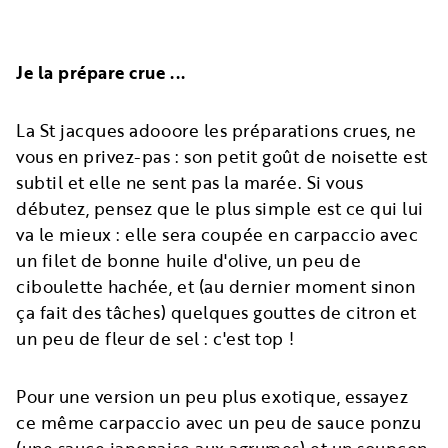
Je la prépare crue ...
La St jacques adooore les préparations crues, ne
vous en privez-pas : son petit goût de noisette est
subtil et elle ne sent pas la marée. Si vous
débutez, pensez que le plus simple est ce qui lui
va le mieux : elle sera coupée en carpaccio avec
un filet de bonne huile d'olive, un peu de
ciboulette hachée, et (au dernier moment sinon
ça fait des tâches) quelques gouttes de citron et
un peu de fleur de sel : c'est top !
Pour une version un peu plus exotique, essayez
ce même carpaccio avec un peu de sauce ponzu