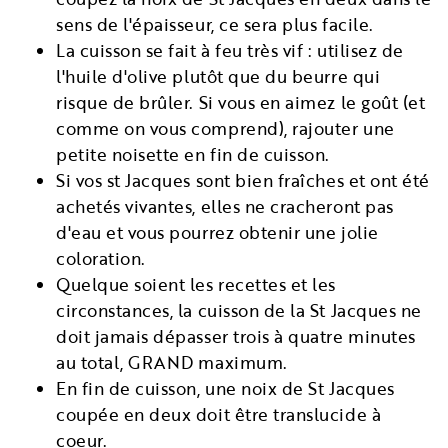
sens de l'épaisseur, ce sera plus facile.
La cuisson se fait à feu très vif : utilisez de
l'huile d'olive plutôt que du beurre qui
risque de brûler. Si vous en aimez le goût (et
comme on vous comprend), rajouter une
petite noisette en fin de cuisson.
Si vos st Jacques sont bien fraîches et ont été
achetés vivantes, elles ne cracheront pas
d'eau et vous pourrez obtenir une jolie
coloration.
Quelque soient les recettes et les
circonstances, la cuisson de la St Jacques ne
doit jamais dépasser trois à quatre minutes
au total, GRAND maximum.
En fin de cuisson, une noix de St Jacques
coupée en deux doit être translucide à
coeur.