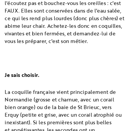
l'écoutez pas et bouchez-vous les oreilles : c'est
FAUX. Elles sont conservées dans de l'eau salée,
ce qui les rend plus lourdes (donc plus chères) et
abime leur chair. Achetez-les donc en coquilles,
vivantes et bien fermées, et demandez-lui de
vous les préparer, c'est son métier.
Je sais choisir.
La coquille française vient principalement de
Normandie (grosse et charnue, avec un corail
bien orange) ou de la baie de St Brieuc, vers
Erquy (petite et grise, avec un corail atrophié ou
inexistant). Si les premières sont plus belles
et appétissantes, les secondes ont un