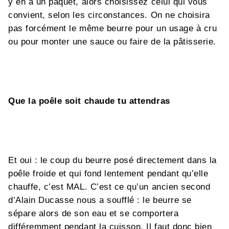
y en a un paquet, alors choisissez celui qui vous
convient, selon les circonstances. On ne choisira
pas forcément le même beurre pour un usage à cru
ou pour monter une sauce ou faire de la pâtisserie.
Que la poêle soit chaude tu attendras
Et oui : le coup du beurre posé directement dans la
poêle froide et qui fond lentement pendant qu’elle
chauffe, c’est MAL. C’est ce qu’un ancien second
d’Alain Ducasse nous a soufflé : le beurre se
sépare alors de son eau et se comportera
différemment pendant la cuisson. Il faut donc bien