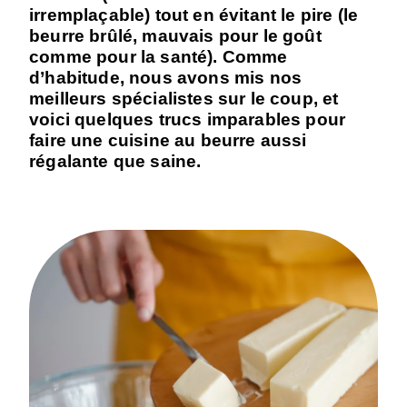
irremplaçable) tout en évitant le pire (le
beurre brûlé, mauvais pour le goût
comme pour la santé). Comme
d’habitude, nous avons mis nos
meilleurs spécialistes sur le coup, et
voici quelques trucs imparables pour
faire une cuisine au beurre aussi
régalante que saine.