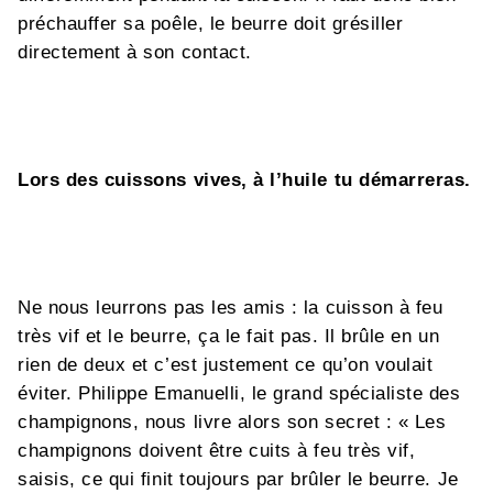
préchauffer sa poêle, le beurre doit grésiller
directement à son contact.
Lors des cuissons vives, à l’huile tu démarreras.
Ne nous leurrons pas les amis : la cuisson à feu
très vif et le beurre, ça le fait pas. Il brûle en un
rien de deux et c’est justement ce qu’on voulait
éviter. Philippe Emanuelli, le grand spécialiste des
champignons, nous livre alors son secret : « Les
champignons doivent être cuits à feu très vif,
saisis, ce qui finit toujours par brûler le beurre. Je