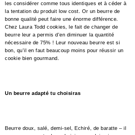
les considérer comme tous identiques et à céder à
la tentation du produit low cost. Or un beurre de
bonne qualité peut faire une énorme différence.
Chez Laura Todd cookies, le fait de changer de
beurre leur a permis d’en diminuer la quantité
nécessaire de 75% ! Leur nouveau beurre est si
bon, qu’il en faut beaucoup moins pour réussir un
cookie bien gourmand.
Un beurre adapté tu choisiras
Beurre doux, salé, demi-sel, Echiré, de baratte – il