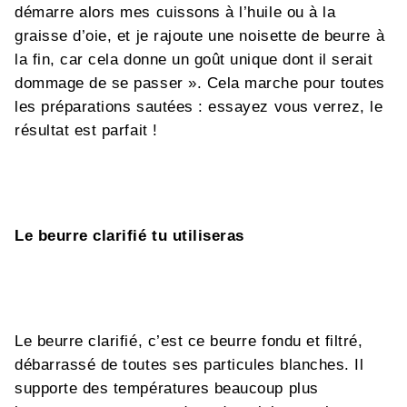
démarre alors mes cuissons à l’huile ou à la
graisse d’oie, et je rajoute une noisette de beurre à
la fin, car cela donne un goût unique dont il serait
dommage de se passer ». Cela marche pour toutes
les préparations sautées : essayez vous verrez, le
résultat est parfait !
Le beurre clarifié tu utiliseras
Le beurre clarifié, c’est ce beurre fondu et filtré,
débarrassé de toutes ses particules blanches. Il
supporte des températures beaucoup plus