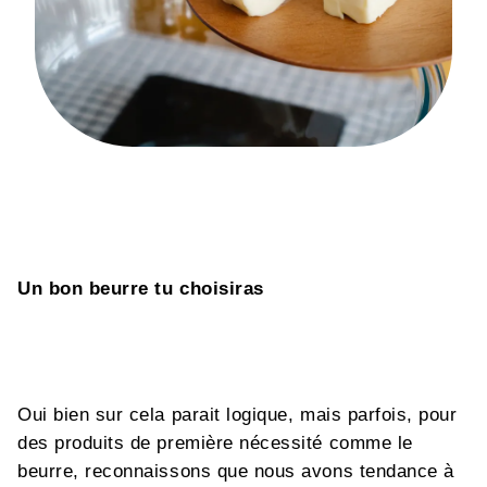
Un bon beurre tu choisiras
Oui bien sur cela parait logique, mais parfois, pour
des produits de première nécessité comme le
beurre, reconnaissons que nous avons tendance à