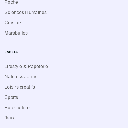
Poche
Sciences Humaines
Cuisine
Marabulles
LABELS
Lifestyle & Papeterie
Nature & Jardin
Loisirs créatifs
Sports
Pop Culture
Jeux