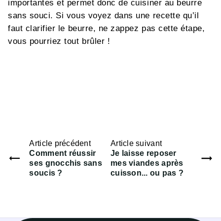
importantes et permet donc de cuisiner au beurre
sans souci. Si vous voyez dans une recette qu’il
faut clarifier le beurre, ne zappez pas cette étape,
vous pourriez tout brûler !
Article précédent
Article suivant
Comment réussir
Je laisse reposer
ses gnocchis sans
mes viandes après
soucis ?
cuisson... ou pas ?