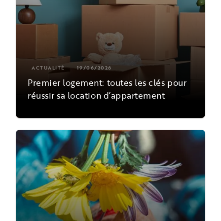
ACTUALITÉ
19/06/2026
Premier logement: toutes les clés pour
réussir sa location d’appartement