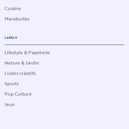
Cuisine
Marabulles
LABELS
Lifestyle & Papeterie
Nature & Jardin
Loisirs créatifs
Sports
Pop Culture
Jeux