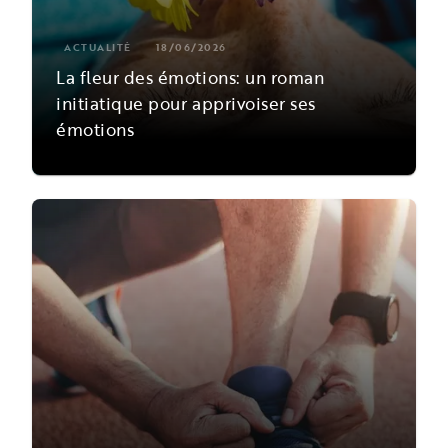
ACTUALITÉ
18/06/2026
La fleur des émotions: un roman
initiatique pour apprivoiser ses
émotions