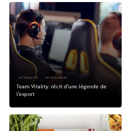
ACTUALITÉ
04/06/2026
Team Vitality: récit d’une légende de
l’esport