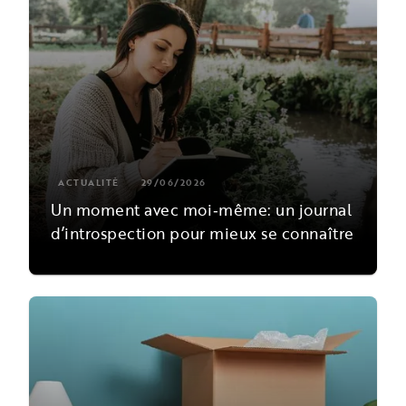
ACTUALITÉ
29/06/2026
Un moment avec moi‑même: un journal
d’introspection pour mieux se connaître