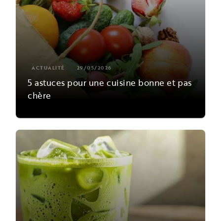
ACTUALITÉ
29/05/2026
5 astuces pour une cuisine bonne et pas
chère