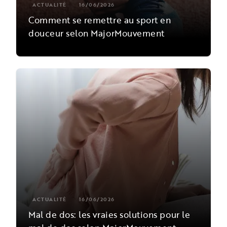
ACTUALITÉ
16/06/2026
Comment se remettre au sport en
douceur selon MajorMouvement
ACTUALITÉ
16/06/2026
Mal de dos: les vraies solutions pour le