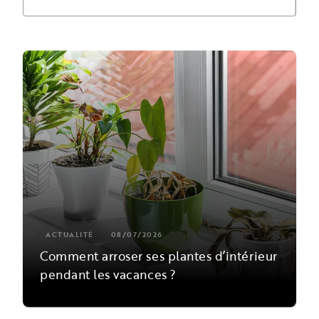
ACTUALITÉ
08/07/2026
Comment arroser ses plantes d’intérieur
pendant les vacances ?