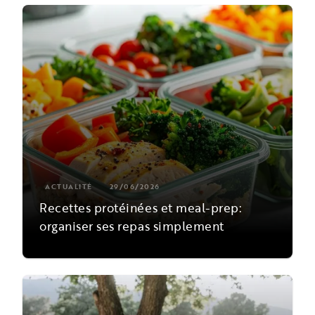
ACTUALITÉ
29/06/2026
Recettes protéinées et meal-prep:
organiser ses repas simplement