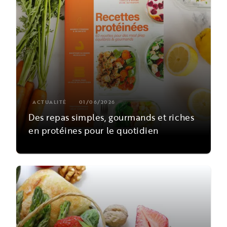
ACTUALITÉ
01/06/2026
Des repas simples, gourmands et riches
en protéines pour le quotidien