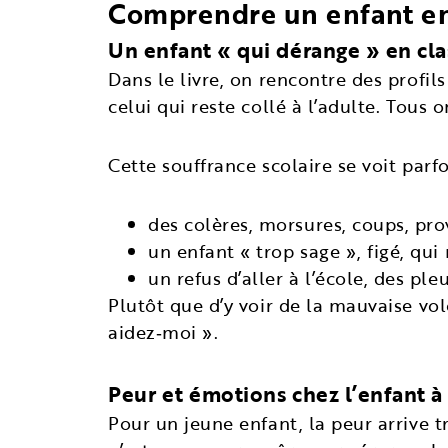
Comprendre un enfant en 
Un enfant « qui dérange » en cla
Dans le livre, on rencontre des profils 
celui qui reste collé à l’adulte. Tous
Cette souffrance scolaire se voit parfo
des colères, morsures, coups, pro
un enfant « trop sage », figé, qui
un refus d’aller à l’école, des ple
Plutôt que d’y voir de la mauvaise vo
aidez‑moi ».
Peur et émotions chez l’enfant à 
Pour un jeune enfant, la peur arrive t