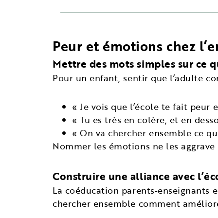
Peur et émotions chez l’en
Mettre des mots simples sur ce q
Pour un enfant, sentir que l’adulte c
« Je vois que l’école te fait peur
« Tu es très en colère, et en desso
« On va chercher ensemble ce qui 
Nommer les émotions ne les aggrave pas
Construire une alliance avec l’éc
La coéducation parents‑enseignants est
chercher ensemble comment améliorer 