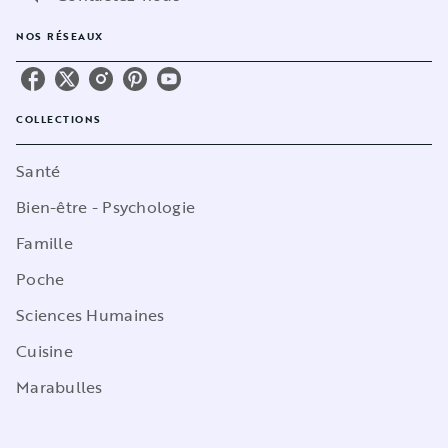
NOS RÉSEAUX
COLLECTIONS
Santé
Bien-être - Psychologie
Famille
Poche
Sciences Humaines
Cuisine
Marabulles