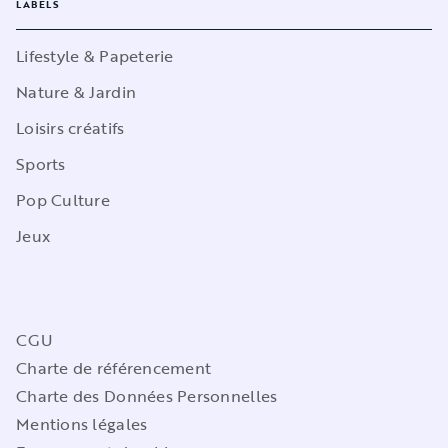
LABELS
Lifestyle & Papeterie
Nature & Jardin
Loisirs créatifs
Sports
Pop Culture
Jeux
CGU
Charte de référencement
Charte des Données Personnelles
Mentions légales