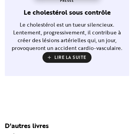
PRESSE
Le cholestérol sous contrôle
Le cholestérol est un tueur silencieux.
Lentement, progressivement, il contribue à
créer des lésions artérielles qui, un jour,
provoqueront un accident cardio-vasculaire.
LIRE LA SUITE
add
D'autres livres