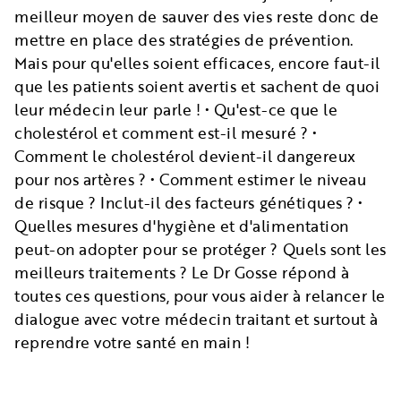
meilleur moyen de sauver des vies reste donc de
mettre en place des stratégies de prévention.
Mais pour qu'elles soient efficaces, encore faut-il
que les patients soient avertis et sachent de quoi
leur médecin leur parle ! • Qu'est-ce que le
cholestérol et comment est-il mesuré ? •
Comment le cholestérol devient-il dangereux
pour nos artères ? • Comment estimer le niveau
de risque ? Inclut-il des facteurs génétiques ? •
Quelles mesures d'hygiène et d'alimentation
peut-on adopter pour se protéger ? Quels sont les
meilleurs traitements ? Le Dr Gosse répond à
toutes ces questions, pour vous aider à relancer le
dialogue avec votre médecin traitant et surtout à
reprendre votre santé en main !