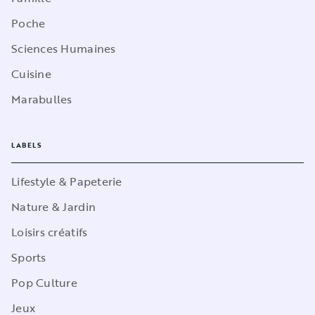
Poche
Sciences Humaines
Cuisine
Marabulles
LABELS
Lifestyle & Papeterie
Nature & Jardin
Loisirs créatifs
Sports
Pop Culture
Jeux