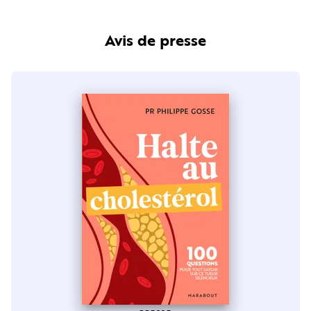
Avis de presse