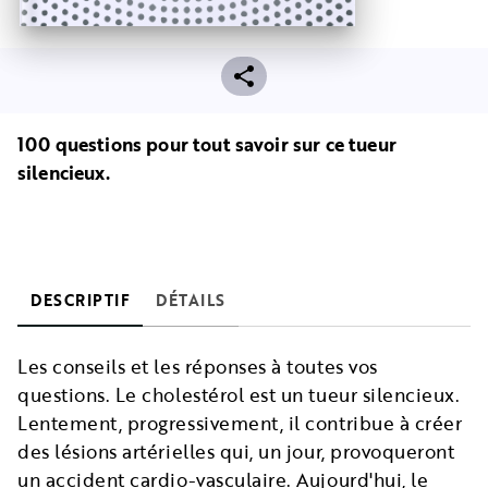
100 questions pour tout savoir sur ce tueur
silencieux.
DESCRIPTIF
DÉTAILS
Les conseils et les réponses à toutes vos
questions. Le cholestérol est un tueur silencieux.
Lentement, progressivement, il contribue à créer
des lésions artérielles qui, un jour, provoqueront
un accident cardio-vasculaire. Aujourd'hui, le