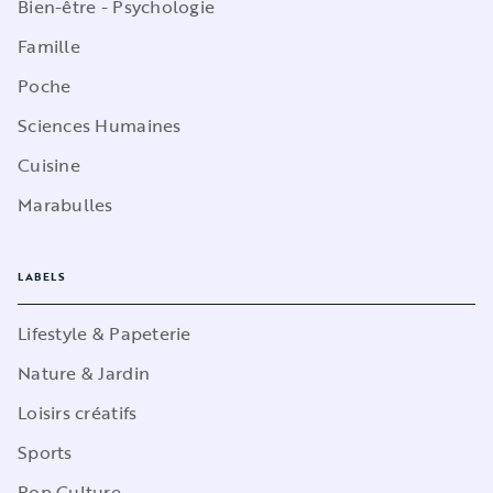
Bien-être - Psychologie
Famille
Poche
Sciences Humaines
Cuisine
Marabulles
LABELS
Lifestyle & Papeterie
Nature & Jardin
Loisirs créatifs
Sports
Pop Culture