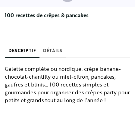
100 recettes de crêpes & pancakes
DESCRIPTIF
DÉTAILS
Galette complète ou nordique, crêpe banane-
chocolat-chantilly ou miel-citron, pancakes,
gaufres et blinis… 100 recettes simples et
gourmandes pour organiser des crêpes party pour
petits et grands tout au long de l’année !