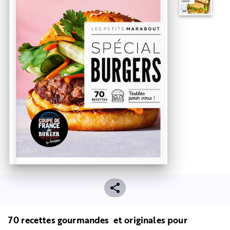
70 recettes gourmandes et originales pour