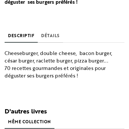
déguster ses burgers préférés !
DESCRIPTIF
DÉTAILS
Cheeseburger, double cheese, bacon burger,
césar burger, raclette burger, pizza burger...
70 recettes gourmandes et originales pour
déguster ses burgers préférés !
D'autres livres
MÊME COLLECTION