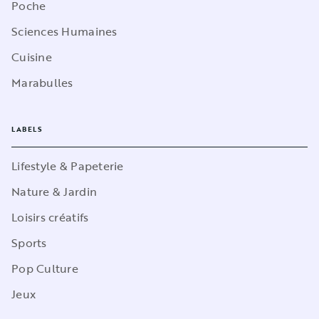
Poche
Sciences Humaines
Cuisine
Marabulles
LABELS
Lifestyle & Papeterie
Nature & Jardin
Loisirs créatifs
Sports
Pop Culture
Jeux