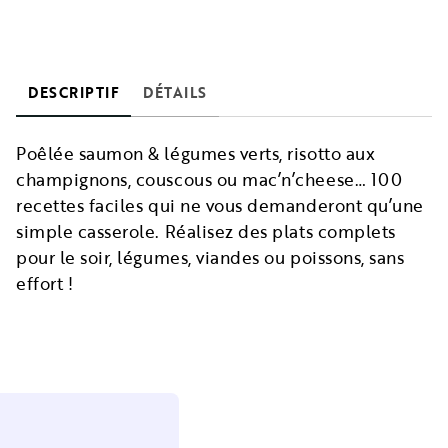
DESCRIPTIF
DÉTAILS
Poêlée saumon & légumes verts, risotto aux
champignons, couscous ou mac’n’cheese… 100
recettes faciles qui ne vous demanderont qu’une
simple casserole. Réalisez des plats complets
pour le soir, légumes, viandes ou poissons, sans
effort !