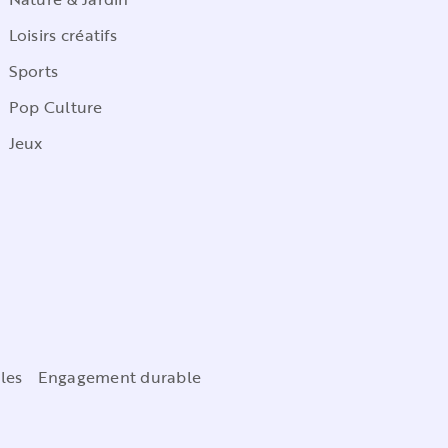
Loisirs créatifs
Sports
Pop Culture
Jeux
les
Engagement durable