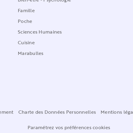
Famille
Poche
Sciences Humaines
Cuisine
Marabulles
cement
Charte des Données Personnelles
Mentions léga
Paramétrez vos préférences cookies