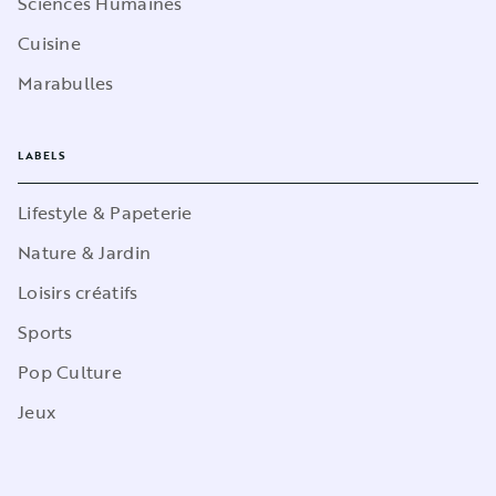
Sciences Humaines
Cuisine
Marabulles
LABELS
Lifestyle & Papeterie
Nature & Jardin
Loisirs créatifs
Sports
Pop Culture
Jeux