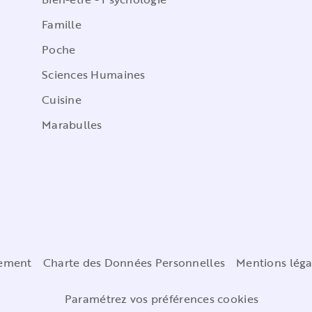
Famille
Poche
Sciences Humaines
Cuisine
Marabulles
cement
Charte des Données Personnelles
Mentions léga
Paramétrez vos préférences cookies