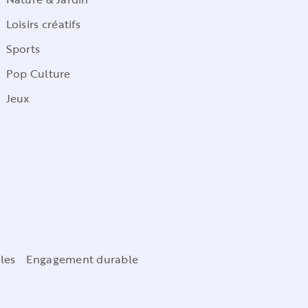
Loisirs créatifs
Sports
Pop Culture
Jeux
les
Engagement durable