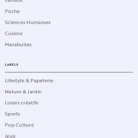
Poche
Sciences Humaines
Cuisine
Marabulles
LABELS
Lifestyle & Papeterie
Nature & Jardin
Loisirs créatifs
Sports
Pop Culture
Jeux