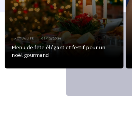
ACTUALITÉ
05/12/2024
Menu de fête élégant et festif pour un
noël gourmand