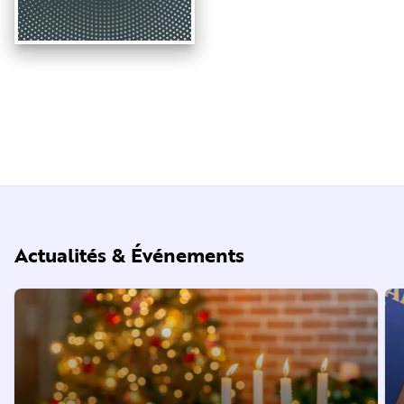
Actualités & Événements