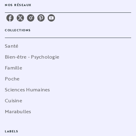
NOS RÉSEAUX
COLLECTIONS
Santé
Bien-être - Psychologie
Famille
Poche
Sciences Humaines
Cuisine
Marabulles
LABELS