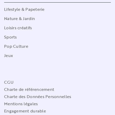
Lifestyle & Papeterie
Nature & Jardin
Loisirs créatifs
Sports
Pop Culture
Jeux
CGU
Charte de référencement
Charte des Données Personnelles
Mentions légales
Engagement durable