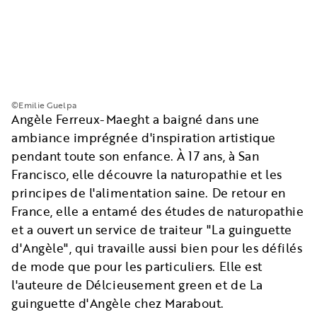
©Emilie Guelpa
Angèle Ferreux-Maeght a baigné dans une
ambiance imprégnée d'inspiration artistique
pendant toute son enfance. À 17 ans, à San
Francisco, elle découvre la naturopathie et les
principes de l'alimentation saine. De retour en
France, elle a entamé des études de naturopathie
et a ouvert un service de traiteur "La guinguette
d'Angèle", qui travaille aussi bien pour les défilés
de mode que pour les particuliers. Elle est
l'auteure de Délcieusement green et de La
guinguette d'Angèle chez Marabout.