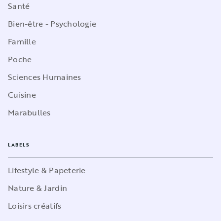
Santé
Bien-être - Psychologie
Famille
Poche
Sciences Humaines
Cuisine
Marabulles
LABELS
Lifestyle & Papeterie
Nature & Jardin
Loisirs créatifs