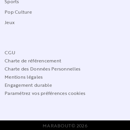
Sports
Pop Culture
Jeux
CGU
Charte de référencement
Charte des Données Personnelles
Mentions légales
Engagement durable
Paramétrez vos préférences cookies
MARABOUT© 2026