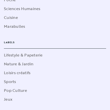
Sciences Humaines
Cuisine
Marabulles
LABELS
Lifestyle & Papeterie
Nature & Jardin
Loisirs créatifs
Sports
Pop Culture
Jeux