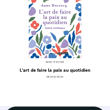
MINI POCHE
L'art de faire la paix au quotidien
28/02/2024