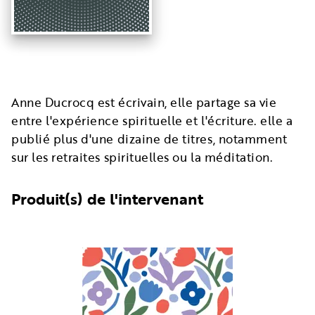
Anne Ducrocq est écrivain, elle partage sa vie
entre l'expérience spirituelle et l'écriture. elle a
publié plus d'une dizaine de titres, notamment
sur les retraites spirituelles ou la méditation.
Produit(s) de l'intervenant