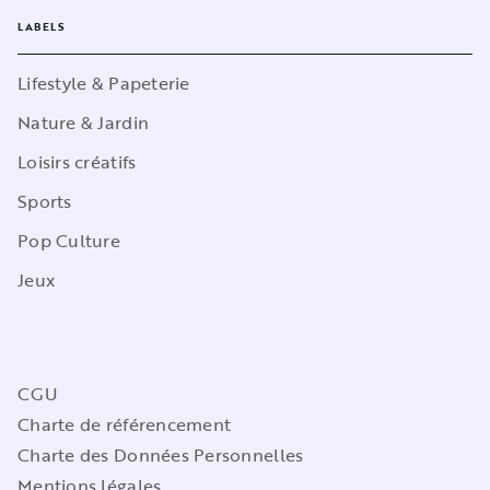
LABELS
Lifestyle & Papeterie
Nature & Jardin
Loisirs créatifs
Sports
Pop Culture
Jeux
CGU
Charte de référencement
Charte des Données Personnelles
Mentions légales