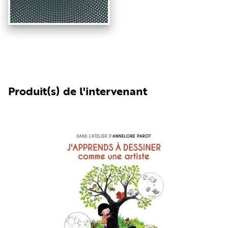
Produit(s) de l'intervenant