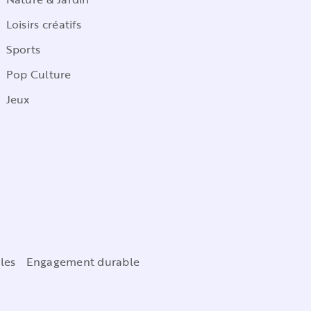
Loisirs créatifs
Sports
Pop Culture
Jeux
les
Engagement durable