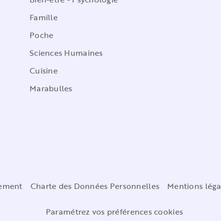
Famille
Poche
Sciences Humaines
Cuisine
Marabulles
cement
Charte des Données Personnelles
Mentions léga
Paramétrez vos préférences cookies