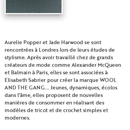
Aurelie Popper et Jade Harwood se sont
rencontrées à Londres lors de leurs études de
stylisme. Après avoir travaillé chez de grands
créateurs de mode comme Alexander McQueen
et Balmain à Paris, elles se sont associées à
Elisabeth Sabrier pour créer la marque WOOL
AND THE GANG... Jeunes, dynamiques, écolos
dans l'âme, elles proposent de nouvelles
manières de consommer en réalisant des
modèles de tricot et de crochet simples et
modernes.