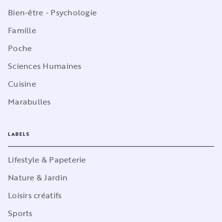
Bien-être - Psychologie
Famille
Poche
Sciences Humaines
Cuisine
Marabulles
LABELS
Lifestyle & Papeterie
Nature & Jardin
Loisirs créatifs
Sports