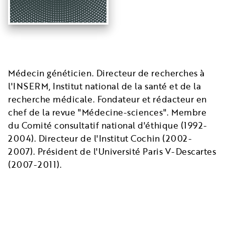
Médecin généticien. Directeur de recherches à
l'INSERM, Institut national de la santé et de la
recherche médicale. Fondateur et rédacteur en
chef de la revue "Médecine-sciences". Membre
du Comité consultatif national d'éthique (1992-
2004). Directeur de l'Institut Cochin (2002-
2007). Président de l'Université Paris V-Descartes
(2007-2011).