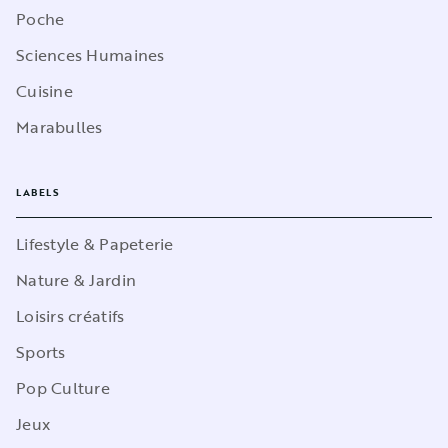
Poche
Sciences Humaines
Cuisine
Marabulles
LABELS
Lifestyle & Papeterie
Nature & Jardin
Loisirs créatifs
Sports
Pop Culture
Jeux