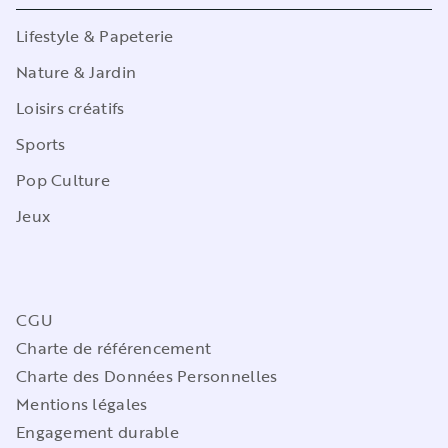
Lifestyle & Papeterie
Nature & Jardin
Loisirs créatifs
Sports
Pop Culture
Jeux
CGU
Charte de référencement
Charte des Données Personnelles
Mentions légales
Engagement durable