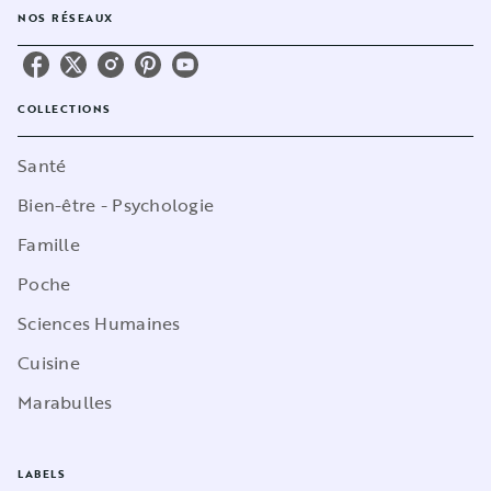
NOS RÉSEAUX
COLLECTIONS
Santé
Bien-être - Psychologie
Famille
Poche
Sciences Humaines
Cuisine
Marabulles
LABELS