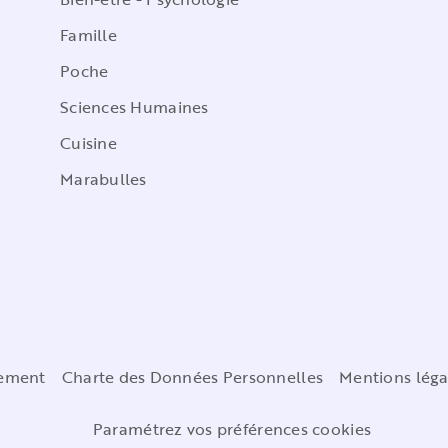
Famille
Poche
Sciences Humaines
Cuisine
Marabulles
cement
Charte des Données Personnelles
Mentions léga
Paramétrez vos préférences cookies