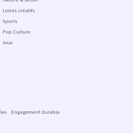
Loisirs créatifs
Sports
Pop Culture
Jeux
les
Engagement durable