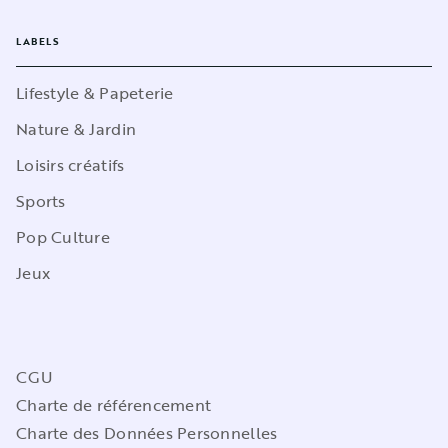
LABELS
Lifestyle & Papeterie
Nature & Jardin
Loisirs créatifs
Sports
Pop Culture
Jeux
CGU
Charte de référencement
Charte des Données Personnelles