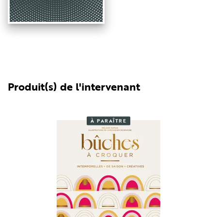
Produit(s) de l'intervenant
À PARAÎTRE