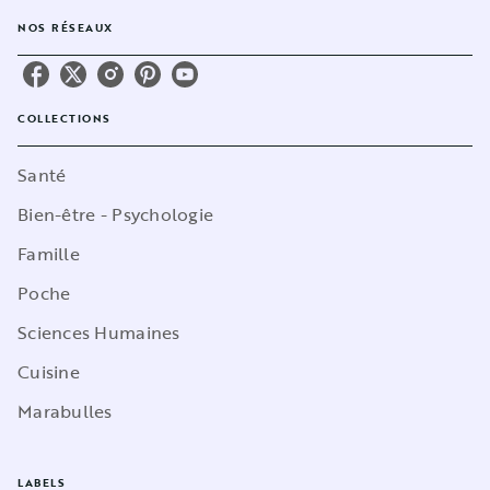
NOS RÉSEAUX
COLLECTIONS
Santé
Bien-être - Psychologie
Famille
Poche
Sciences Humaines
Cuisine
Marabulles
LABELS