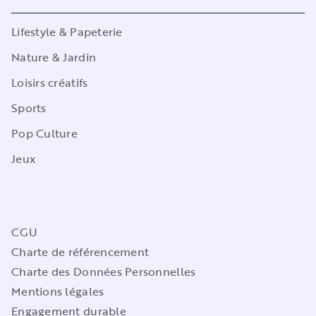
Lifestyle & Papeterie
Nature & Jardin
Loisirs créatifs
Sports
Pop Culture
Jeux
CGU
Charte de référencement
Charte des Données Personnelles
Mentions légales
Engagement durable