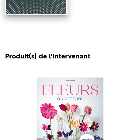
Produit(s) de l'intervenant