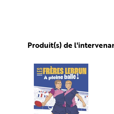
Produit(s) de l'intervena