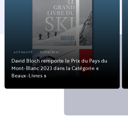
ACTUALITÉ
11/08/2023
David Bloch remporte le Prix du Pays du
Mont-Blanc 2023 dans la Catégorie «
Beaux-Livres »