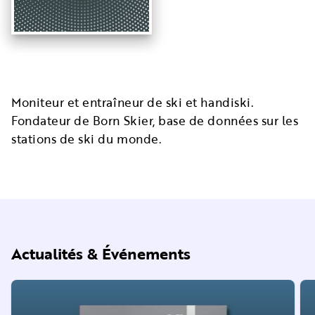
Moniteur et entraîneur de ski et handiski.
Fondateur de Born Skier, base de données sur les
stations de ski du monde.
Actualités & Événements