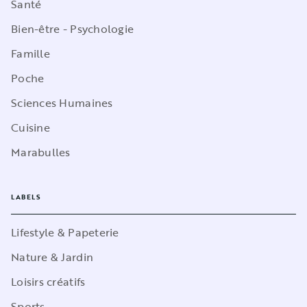
Santé
Bien-être - Psychologie
Famille
Poche
Sciences Humaines
Cuisine
Marabulles
LABELS
Lifestyle & Papeterie
Nature & Jardin
Loisirs créatifs
Sports