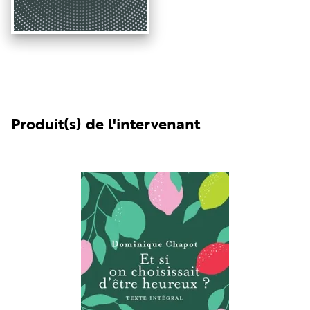
Produit(s) de l'intervenant