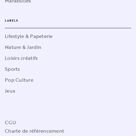
Marabulles
LABELS
Lifestyle & Papeterie
Nature & Jardin
Loisirs créatifs
Sports
Pop Culture
Jeux
CGU
Charte de référencement