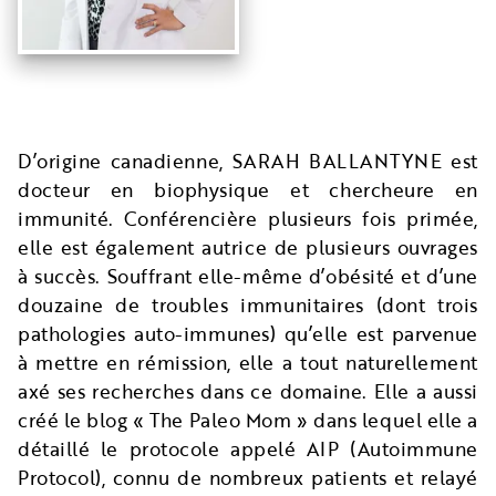
D’origine canadienne, SARAH BALLANTYNE est
docteur en biophysique et chercheure en
immunité. Conférencière plusieurs fois primée,
elle est également autrice de plusieurs ouvrages
à succès. Souffrant elle-même d’obésité et d’une
douzaine de troubles immunitaires (dont trois
pathologies auto-immunes) qu’elle est parvenue
à mettre en rémission, elle a tout naturellement
axé ses recherches dans ce domaine. Elle a aussi
créé le blog « The Paleo Mom » dans lequel elle a
détaillé le protocole appelé AIP (Autoimmune
Protocol), connu de nombreux patients et relayé