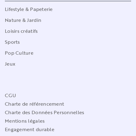
Lifestyle & Papeterie
Nature & Jardin
Loisirs créatifs
Sports
Pop Culture
Jeux
CGU
Charte de référencement
Charte des Données Personnelles
Mentions légales
Engagement durable