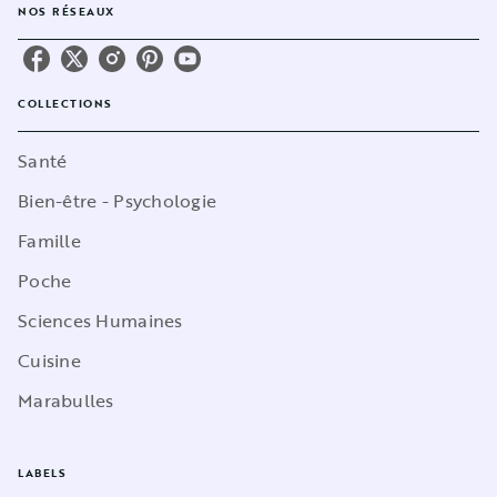
NOS RÉSEAUX
COLLECTIONS
Santé
Bien-être - Psychologie
Famille
Poche
Sciences Humaines
Cuisine
Marabulles
LABELS