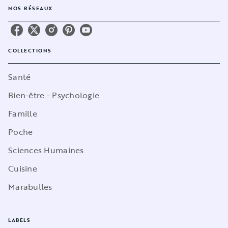
NOS RÉSEAUX
COLLECTIONS
Santé
Bien-être - Psychologie
Famille
Poche
Sciences Humaines
Cuisine
Marabulles
LABELS