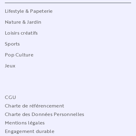
Lifestyle & Papeterie
Nature & Jardin
Loisirs créatifs
Sports
Pop Culture
Jeux
CGU
Charte de référencement
Charte des Données Personnelles
Mentions légales
Engagement durable