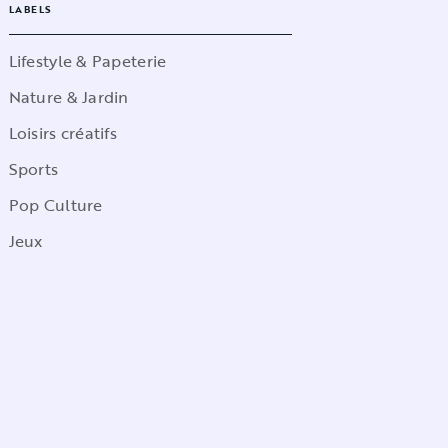
LABELS
Lifestyle & Papeterie
Nature & Jardin
Loisirs créatifs
Sports
Pop Culture
Jeux