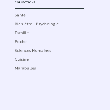
COLLECTIONS
Santé
Bien-être - Psychologie
Famille
Poche
Sciences Humaines
Cuisine
Marabulles