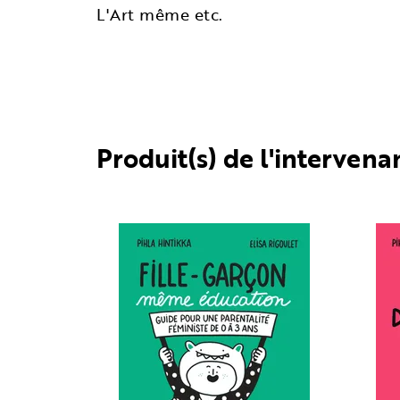
L'Art même etc.
Produit(s) de l'intervena