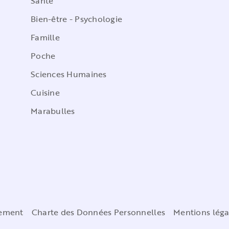
Santé
Bien-être - Psychologie
Famille
Poche
Sciences Humaines
Cuisine
Marabulles
cement
Charte des Données Personnelles
Mentions léga