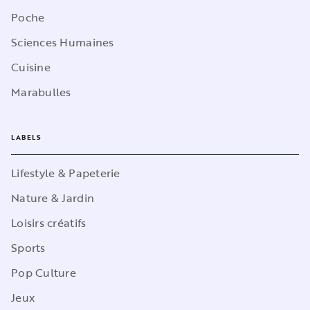
Poche
Sciences Humaines
Cuisine
Marabulles
LABELS
Lifestyle & Papeterie
Nature & Jardin
Loisirs créatifs
Sports
Pop Culture
Jeux