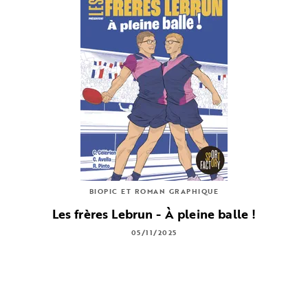
BIOPIC ET ROMAN GRAPHIQUE
Les frères Lebrun - À pleine balle !
05/11/2025