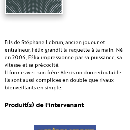
Fils de Stéphane Lebrun, ancien joueur et
entraineur, Félix grandit la raquette à la main. Né
en 2006, Félix impressionne par sa puissance, sa
vitesse et sa précocité.
Il forme avec son frère Alexis un duo redoutable.
Ils sont aussi complices en double que rivaux
bienveillants en simple.
Produit(s) de l'intervenant