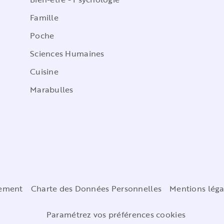
Famille
Poche
Sciences Humaines
Cuisine
Marabulles
cement
Charte des Données Personnelles
Mentions léga
Paramétrez vos préférences cookies