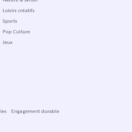
Loisirs créatifs
Sports
Pop Culture
Jeux
les
Engagement durable