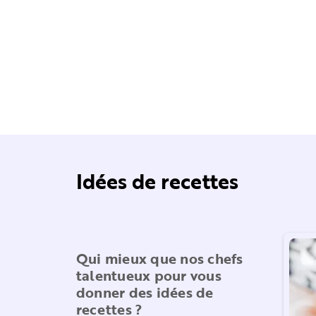
Idées de recettes
Qui mieux que nos chefs
talentueux pour vous
donner des idées de
recettes ?