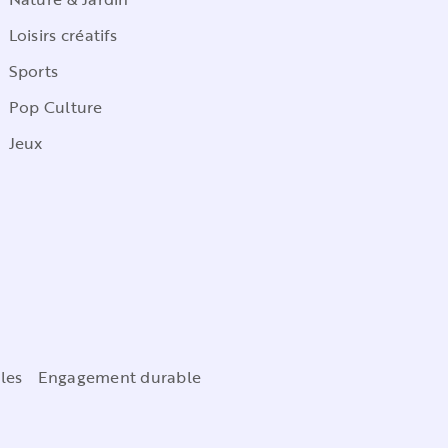
Loisirs créatifs
Sports
Pop Culture
Jeux
les
Engagement durable