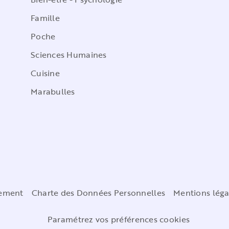
Famille
Poche
Sciences Humaines
Cuisine
Marabulles
cement
Charte des Données Personnelles
Mentions léga
Paramétrez vos préférences cookies