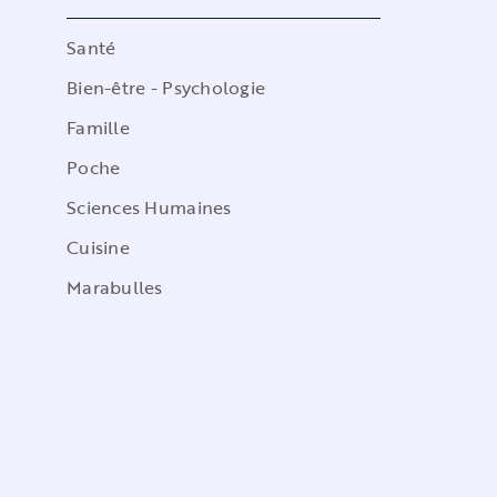
Santé
Bien-être - Psychologie
Famille
Poche
Sciences Humaines
Cuisine
Marabulles