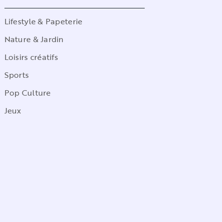
Lifestyle & Papeterie
Nature & Jardin
Loisirs créatifs
Sports
Pop Culture
Jeux