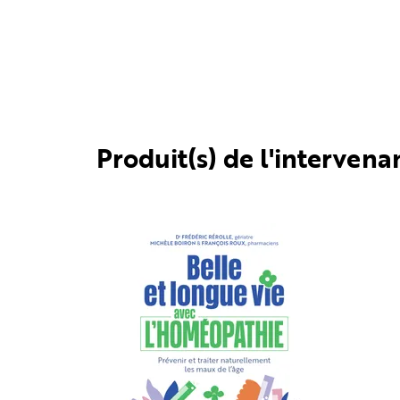
Produit(s) de l'intervena