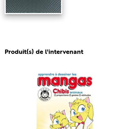
Produit(s) de l'intervenant