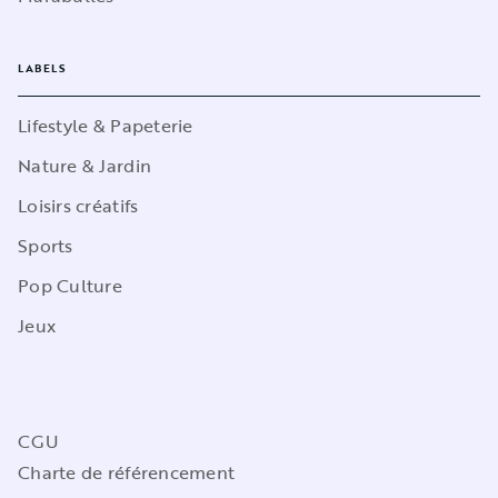
LABELS
Lifestyle & Papeterie
Nature & Jardin
Loisirs créatifs
Sports
Pop Culture
Jeux
CGU
Charte de référencement