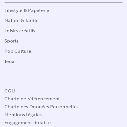
Lifestyle & Papeterie
Nature & Jardin
Loisirs créatifs
Sports
Pop Culture
Jeux
CGU
Charte de référencement
Charte des Données Personnelles
Mentions légales
Engagement durable