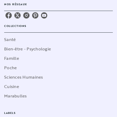
NOS RÉSEAUX
COLLECTIONS
Santé
Bien-être - Psychologie
Famille
Poche
Sciences Humaines
Cuisine
Marabulles
LABELS