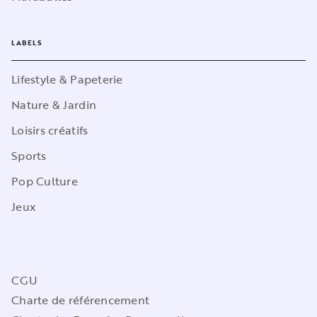
LABELS
Lifestyle & Papeterie
Nature & Jardin
Loisirs créatifs
Sports
Pop Culture
Jeux
CGU
Charte de référencement