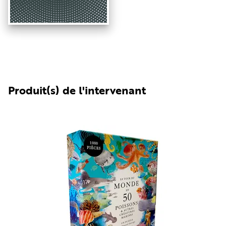
Produit(s) de l'intervenant