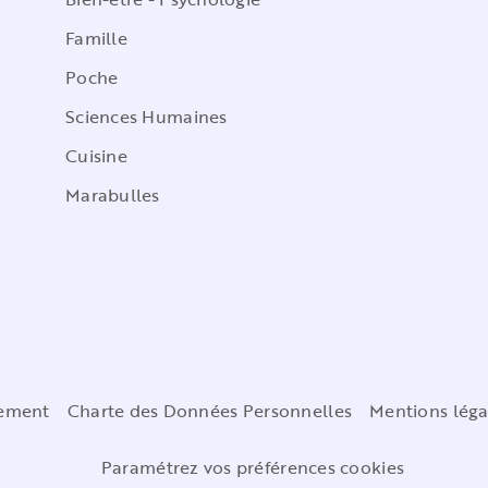
Famille
Poche
Sciences Humaines
Cuisine
Marabulles
cement
Charte des Données Personnelles
Mentions léga
Paramétrez vos préférences cookies