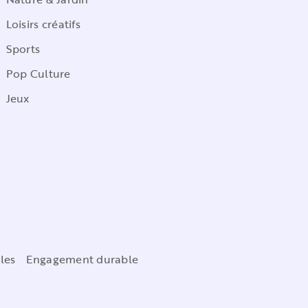
Loisirs créatifs
Sports
Pop Culture
Jeux
les
Engagement durable