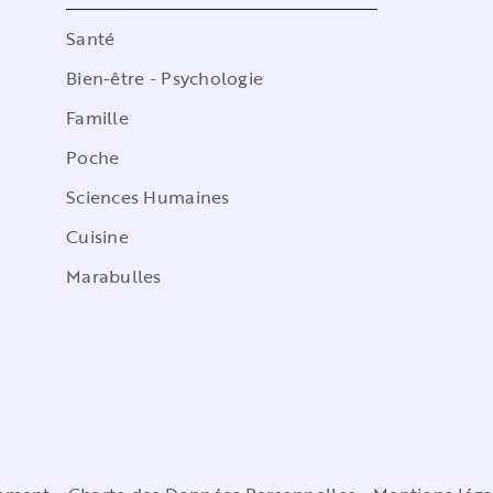
Santé
Bien-être - Psychologie
Famille
Poche
Sciences Humaines
Cuisine
Marabulles