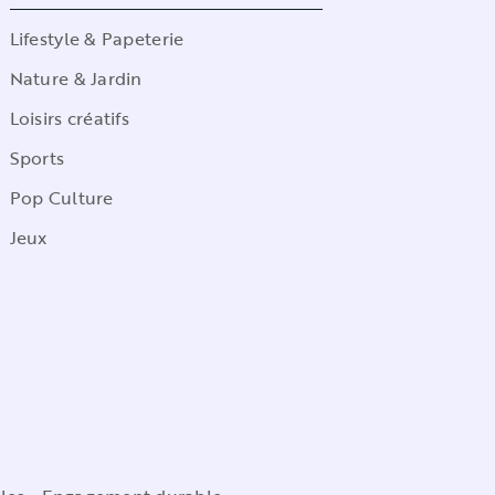
Lifestyle & Papeterie
Nature & Jardin
Loisirs créatifs
Sports
Pop Culture
Jeux