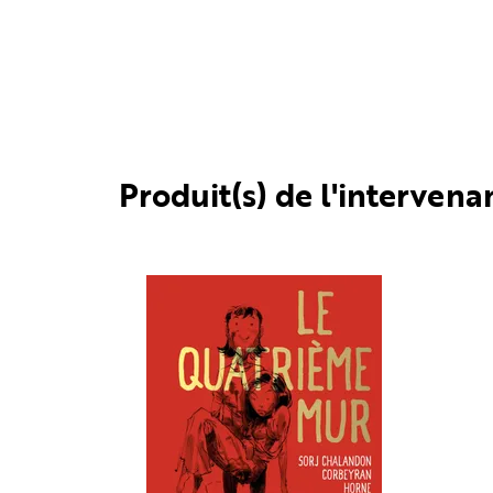
Produit(s) de l'intervena